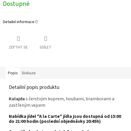
Dostupné
Detailní informace
ZEPTAT SE
SDÍLET
Popis
Diskuze
Detailní popis produktu
Kulajda
s čerstvým koprem, houbami, bramborami a
zastřeným vejcem
Nabídka jídel "A la Carte" jídla jsou dostupná od 15:00
do 21:00 hodin (poslední objednávky 20:45h)