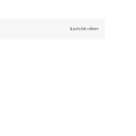
2
položek celkem