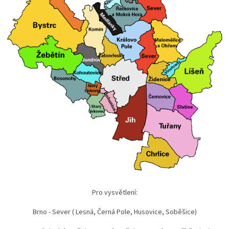
Pro vysvětlení:
Brno - Sever ( Lesná, Černá Pole, Husovice, Soběšice)